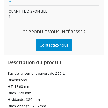
Ø
QUANTITÉ DISPONIBLE :
1
CE PRODUIT VOUS INTÉRESSE ?
Contactez-nous
Description du produit
Bac de lancement ouvert de 250 L
Dimensions
HT: 1360 mm
Diam: 720 mm
H vidande: 380 mm
Diam vidange: 63.5 mm