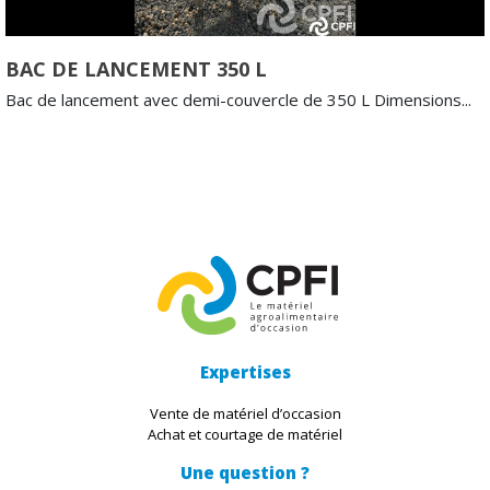
BAC DE LANCEMENT 350 L
Bac de lancement avec demi-couvercle de 350 L Dimensions...
Expertises
Vente de matériel d’occasion
Achat et courtage de matériel
Une question ?