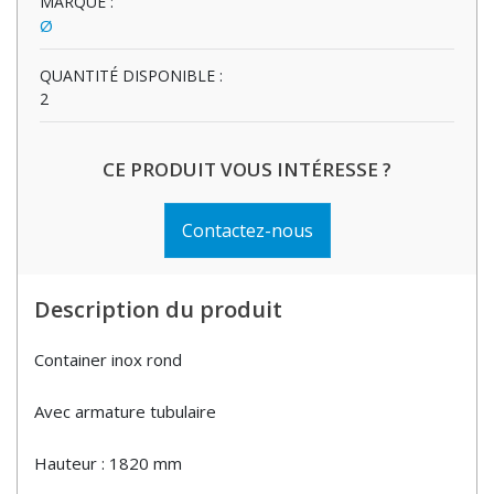
MARQUE :
Ø
QUANTITÉ DISPONIBLE :
2
CE PRODUIT VOUS INTÉRESSE ?
Contactez-nous
Description du produit
Container inox rond
Avec armature tubulaire
Hauteur : 1820 mm