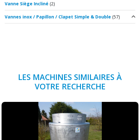
Vanne Siège Incliné
(2)
Vannes inox / Papillon / Clapet Simple & Double
(57)
LES MACHINES SIMILAIRES À
VOTRE RECHERCHE