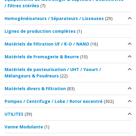
/ Filtres stériles
(7)
Homogénéisateurs / Séparateurs / Lisseuses
(29)
Lignes de production complètes
(1)
Matériels de Filtration UF / R-O / NANO
(16)
Matériels de Fromagerie & Beurre
(10)
Matériels de pasteurisation / UHT / Yaourt /
Mélangeurs & Poudreurs
(22)
Matériels divers & Filtration
(83)
Pompes / Centrifuge / Lobe / Rotor excentré
(302)
UTILITES
(39)
Vanne Modulante
(1)