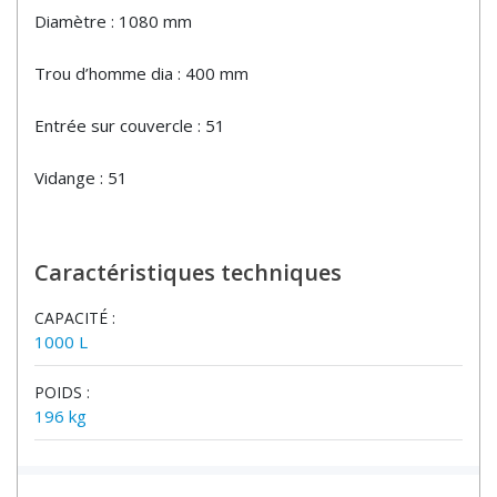
Diamètre : 1080 mm
Trou d’homme dia : 400 mm
Entrée sur couvercle : 51
Vidange : 51
Caractéristiques techniques
CAPACITÉ :
1000 L
POIDS :
196 kg