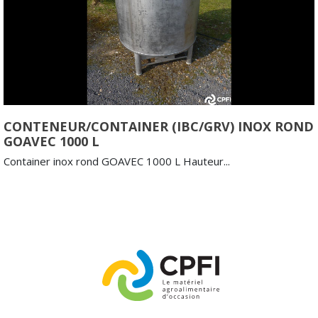
CONTENEUR/CONTAINER (IBC/GRV) INOX ROND
GOAVEC 1000 L
Container inox rond GOAVEC 1000 L Hauteur...