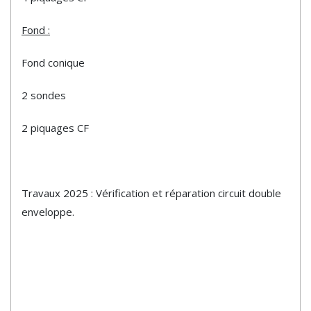
Fond :
Fond conique
2 sondes
2 piquages CF
Travaux 2025 : Vérification et réparation circuit double
enveloppe.