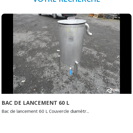
BAC DE LANCEMENT 60 L
Bac de lancement 60 L Couvercle diamètr...