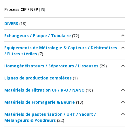
Process CIP / NEP
(13)
DIVERS
(18)
Echangeurs / Plaque / Tubulaire
(72)
Equipements de Métrologie & Capteurs / Débitmètres
/ Filtres stériles
(7)
Homogénéisateurs / Séparateurs / Lisseuses
(29)
Lignes de production complètes
(1)
Matériels de Filtration UF / R-O / NANO
(16)
Matériels de Fromagerie & Beurre
(10)
Matériels de pasteurisation / UHT / Yaourt /
Mélangeurs & Poudreurs
(22)