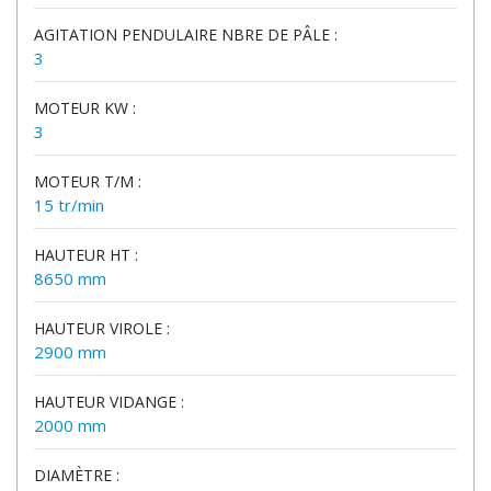
AGITATION PENDULAIRE NBRE DE PÂLE :
3
MOTEUR KW :
3
MOTEUR T/M :
15 tr/min
HAUTEUR HT :
8650 mm
HAUTEUR VIROLE :
2900 mm
HAUTEUR VIDANGE :
2000 mm
DIAMÈTRE :