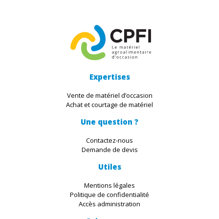
Expertises
Vente de matériel d’occasion
Achat et courtage de matériel
Une question ?
Contactez-nous
Demande de devis
Utiles
Mentions légales
Politique de confidentialité
Accès administration