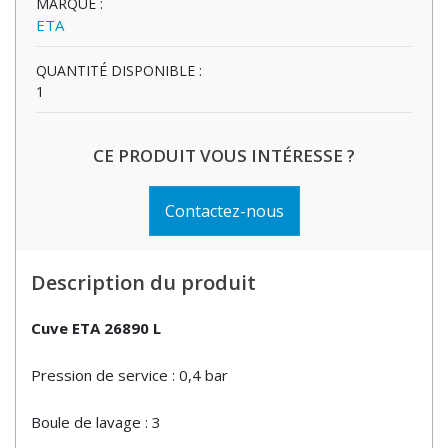
MARQUE :
ETA
QUANTITÉ DISPONIBLE :
1
CE PRODUIT VOUS INTÉRESSE ?
Contactez-nous
Description du produit
Cuve ETA 26890 L
Pression de service : 0,4 bar
Boule de lavage : 3