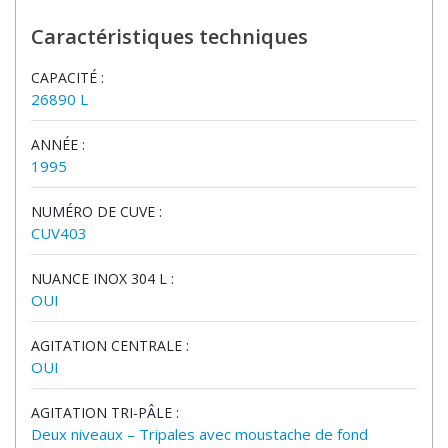
Caractéristiques techniques
CAPACITÉ :
26890 L
ANNÉE :
1995
NUMÉRO DE CUVE :
CUV403
NUANCE INOX 304 L :
OUI
AGITATION CENTRALE :
OUI
AGITATION TRI-PÂLE :
Deux niveaux – Tripales avec moustache de fond