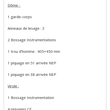
Dôme :
1 garde-corps
Anneaux de levage : 3
2 Bossage Instrumentations
1 trou d’homme : 405×450 mm
1 piquage en 51 arrivée NEP
1 piquage en 38 arrivée NEP
Virole :
1 Bossage Instrumentation
4 piquages CF