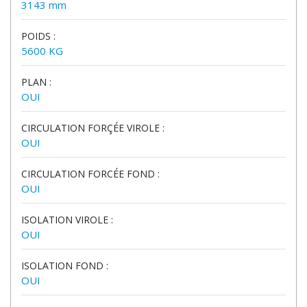
3143 mm
POIDS :
5600 KG
PLAN :
OUI
CIRCULATION FORÇÉE VIROLE :
OUI
CIRCULATION FORCÉE FOND :
OUI
ISOLATION VIROLE :
OUI
ISOLATION FOND :
OUI