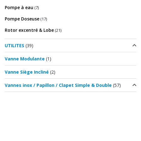
Pompe à eau
(7)
Pompe Doseuse
(17)
Rotor excentré & Lobe
(21)
UTILITES
(39)
Vanne Modulante
(1)
Vanne Siège Incliné
(2)
Vannes inox / Papillon / Clapet Simple & Double
(57)