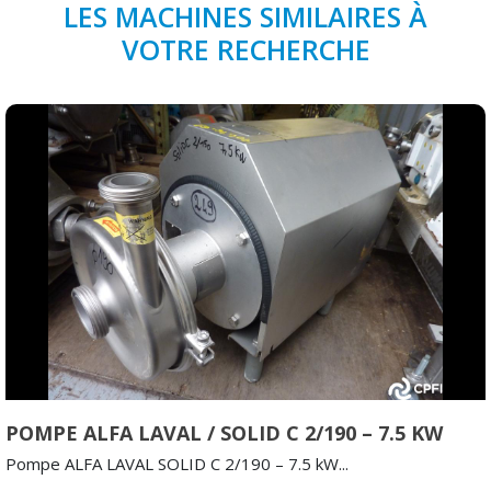
LES MACHINES SIMILAIRES À
VOTRE RECHERCHE
POMPE ALFA LAVAL / SOLID C 2/190 – 7.5 KW
Pompe ALFA LAVAL SOLID C 2/190 – 7.5 kW...