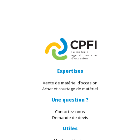
Expertises
Vente de matériel d’occasion
Achat et courtage de matériel
Une question ?
Contactez-nous
Demande de devis
Utiles