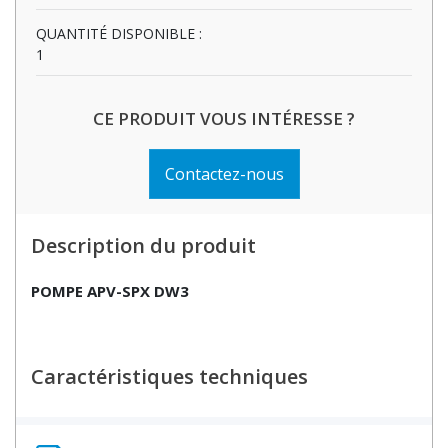
QUANTITÉ DISPONIBLE :
1
CE PRODUIT VOUS INTÉRESSE ?
Contactez-nous
Description du produit
POMPE APV-SPX DW3
Caractéristiques techniques