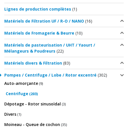
Lignes de production complètes
(1)
Matériels de Filtration UF / R-O / NANO
(16)
Matériels de Fromagerie & Beurre
(10)
Matériels de pasteurisation / UHT / Yaourt /
Mélangeurs & Poudreurs
(22)
Matériels divers & Filtration
(83)
Pompes / Centrifuge / Lobe / Rotor excentré
(302)
Auto-amorçante
(9)
Centrifuge
(203)
Dépotage - Rotor sinusoïdal
(3)
Divers
(1)
Moineau - Queue de cochon
(35)