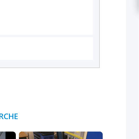
ERCHE