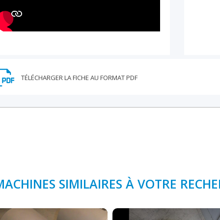
MACHINES SIMILAIRES À VOTRE RECH