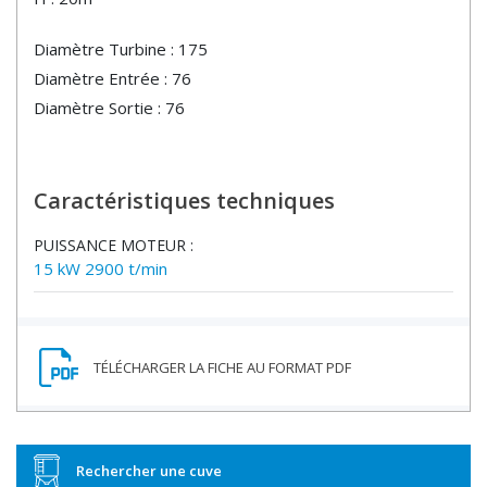
Diamètre Turbine : 175
Diamètre Entrée : 76
Diamètre Sortie : 76
Caractéristiques techniques
PUISSANCE MOTEUR :
15 kW 2900 t/min
Rechercher une cuve