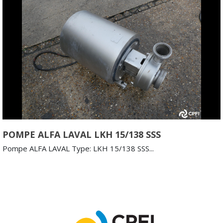
POMPE ALFA LAVAL LKH 15/138 SSS
Pompe ALFA LAVAL Type: LKH 15/138 SSS...