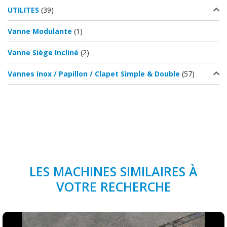
UTILITES
(39)
Vanne Modulante
(1)
Vanne Siège Incliné
(2)
Vannes inox / Papillon / Clapet Simple & Double
(57)
LES MACHINES SIMILAIRES À
VOTRE RECHERCHE