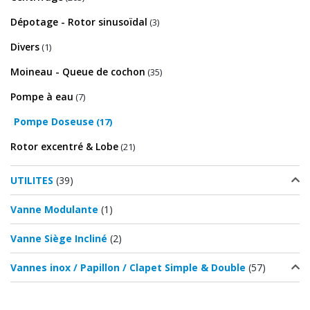
Dépotage - Rotor sinusoïdal
(3)
Divers
(1)
Moineau - Queue de cochon
(35)
Pompe à eau
(7)
Pompe Doseuse
(17)
Rotor excentré & Lobe
(21)
UTILITES
(39)
Vanne Modulante
(1)
Vanne Siège Incliné
(2)
Vannes inox / Papillon / Clapet Simple & Double
(57)