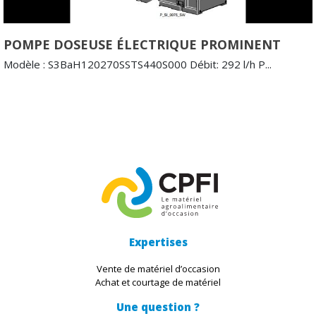
POMPE DOSEUSE ÉLECTRIQUE PROMINENT
Modèle : S3BaH120270SSTS440S000 Débit: 292 l/h P...
Expertises
Vente de matériel d’occasion
Achat et courtage de matériel
Une question ?