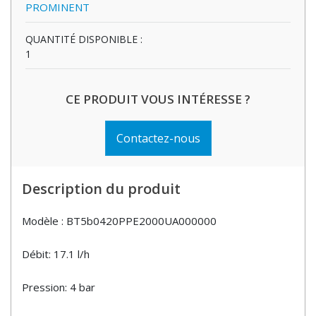
PROMINENT
QUANTITÉ DISPONIBLE :
1
CE PRODUIT VOUS INTÉRESSE ?
Contactez-nous
Description du produit
Modèle : BT5b0420PPE2000UA000000
Débit: 17.1 l/h
Pression: 4 bar