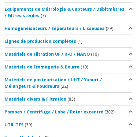
Equipements de Métrologie & Capteurs / Débitmètres
/ Filtres stériles
(7)
Homogénéisateurs / Séparateurs / Lisseuses
(29)
Lignes de production complètes
(1)
Matériels de Filtration UF / R-O / NANO
(16)
Matériels de Fromagerie & Beurre
(10)
Matériels de pasteurisation / UHT / Yaourt /
Mélangeurs & Poudreurs
(22)
Matériels divers & Filtration
(83)
Pompes / Centrifuge / Lobe / Rotor excentré
(302)
UTILITES
(39)