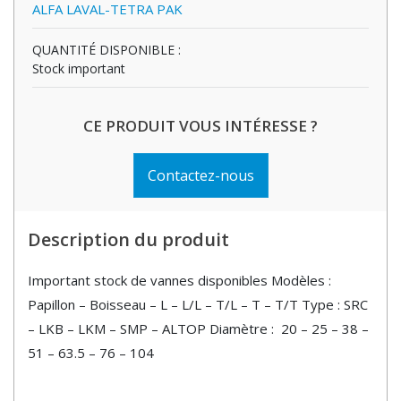
ALFA LAVAL-TETRA PAK
QUANTITÉ DISPONIBLE :
Stock important
CE PRODUIT VOUS INTÉRESSE ?
Contactez-nous
Description du produit
Important stock de vannes disponibles Modèles :
Papillon – Boisseau – L – L/L – T/L – T – T/T Type : SRC
– LKB – LKM – SMP – ALTOP Diamètre : 20 – 25 – 38 –
51 – 63.5 – 76 – 104