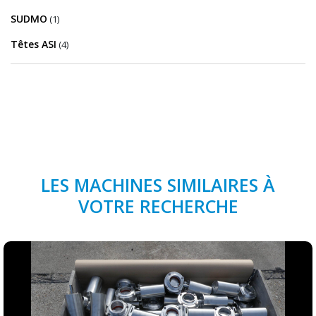
SUDMO
(1)
Têtes ASI
(4)
LES MACHINES SIMILAIRES À
VOTRE RECHERCHE