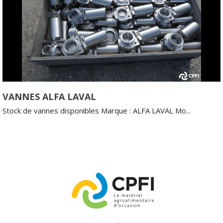
VANNES ALFA LAVAL
Stock de vannes disponibles Marque : ALFA LAVAL Mo...