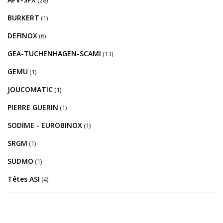
BURKERT
(1)
DEFINOX
(6)
GEA-TUCHENHAGEN-SCAMI
(13)
GEMU
(1)
JOUCOMATIC
(1)
PIERRE GUERIN
(1)
SODIME - EUROBINOX
(1)
SRGM
(1)
SUDMO
(1)
Têtes ASI
(4)