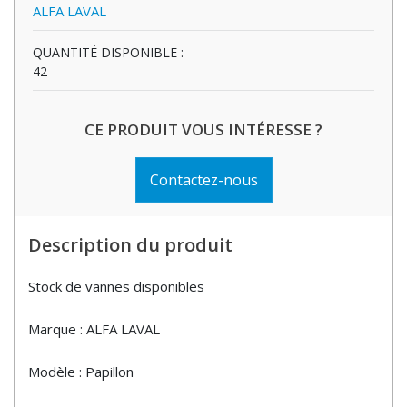
ALFA LAVAL
QUANTITÉ DISPONIBLE :
42
CE PRODUIT VOUS INTÉRESSE ?
Contactez-nous
Description du produit
Stock de vannes disponibles
Marque : ALFA LAVAL
Modèle : Papillon