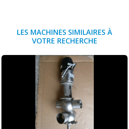
LES MACHINES SIMILAIRES À
VOTRE RECHERCHE