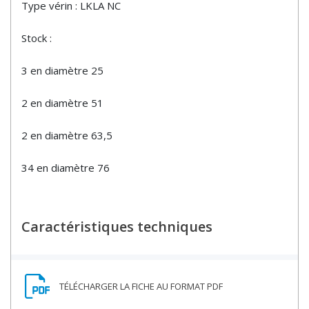
Type vérin : LKLA NC
Stock :
3 en diamètre 25
2 en diamètre 51
2 en diamètre 63,5
34 en diamètre 76
Caractéristiques techniques