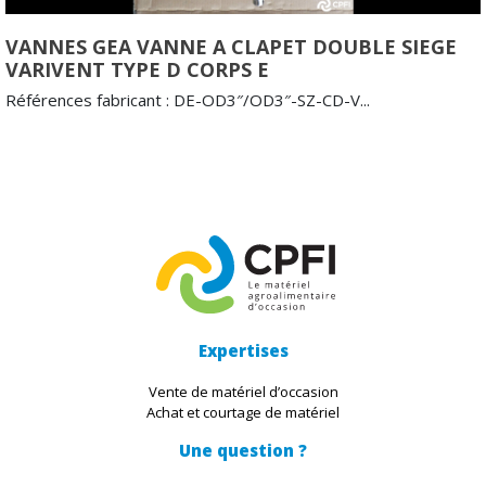
VANNES GEA VANNE A CLAPET DOUBLE SIEGE
VARIVENT TYPE D CORPS E
Références fabricant : DE-OD3″/OD3″-SZ-CD-V...
Expertises
Vente de matériel d’occasion
Achat et courtage de matériel
Une question ?