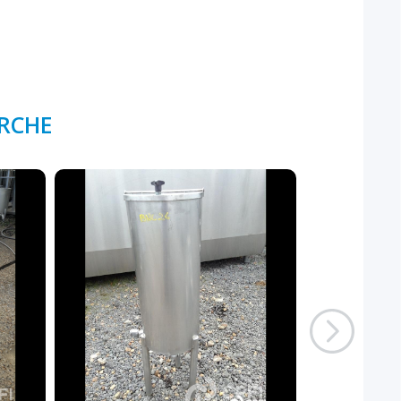
ERCHE