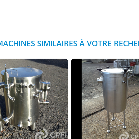
MACHINES SIMILAIRES À VOTRE RECH