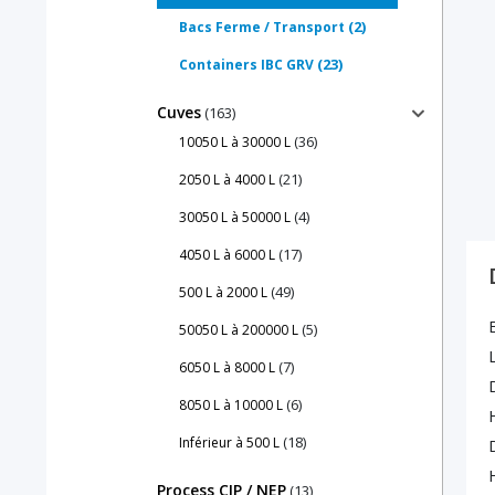
(2)
Bacs Ferme / Transport
(23)
Containers IBC GRV
Cuves
(163)
(36)
10050 L à 30000 L
(21)
2050 L à 4000 L
(4)
30050 L à 50000 L
(17)
4050 L à 6000 L
(49)
500 L à 2000 L
(5)
50050 L à 200000 L
(7)
6050 L à 8000 L
(6)
8050 L à 10000 L
(18)
Inférieur à 500 L
Process CIP / NEP
(13)