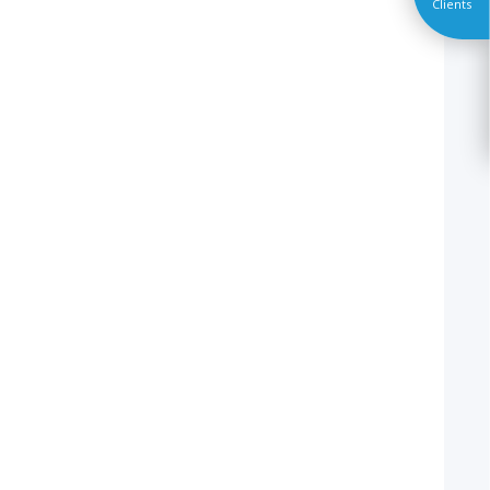
Clients