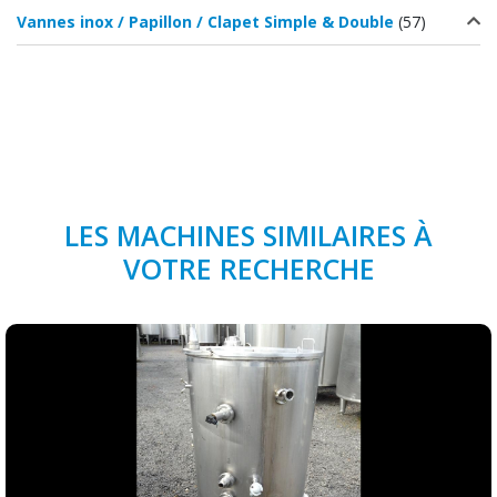
Vannes inox / Papillon / Clapet Simple & Double
(57)
LES MACHINES SIMILAIRES À
VOTRE RECHERCHE