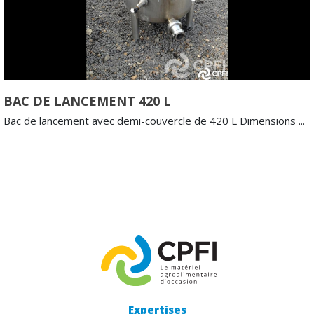
BAC DE LANCEMENT 420 L
Bac de lancement avec demi-couvercle de 420 L Dimensions ...
Expertises