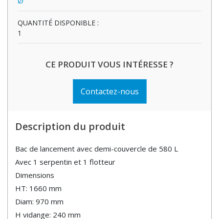
Ø
QUANTITÉ DISPONIBLE :
1
CE PRODUIT VOUS INTÉRESSE ?
Contactez-nous
Description du produit
Bac de lancement avec demi-couvercle de 580 L
Avec 1 serpentin et 1 flotteur
Dimensions
HT: 1660 mm
Diam: 970 mm
H vidange: 240 mm