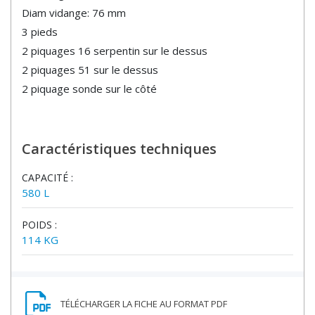
Diam vidange: 76 mm
3 pieds
2 piquages 16 serpentin sur le dessus
2 piquages 51 sur le dessus
2 piquage sonde sur le côté
Caractéristiques techniques
CAPACITÉ :
580 L
POIDS :
114 KG