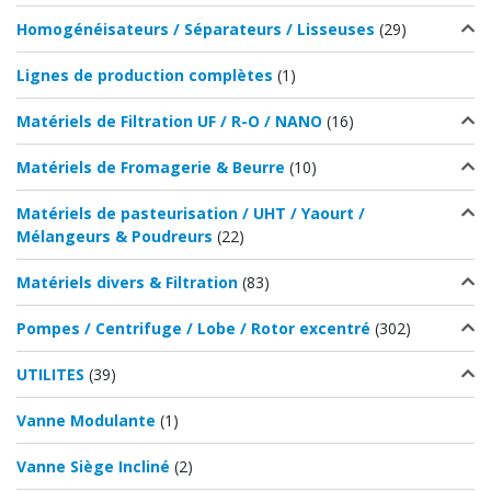
Homogénéisateurs / Séparateurs / Lisseuses
(29)
Lignes de production complètes
(1)
Matériels de Filtration UF / R-O / NANO
(16)
Matériels de Fromagerie & Beurre
(10)
Matériels de pasteurisation / UHT / Yaourt /
Mélangeurs & Poudreurs
(22)
Matériels divers & Filtration
(83)
Pompes / Centrifuge / Lobe / Rotor excentré
(302)
UTILITES
(39)
Vanne Modulante
(1)
Vanne Siège Incliné
(2)